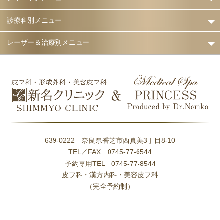
診療科別メニュー
レーザー＆治療別メニュー
639-0222 奈良県香芝市西真美3丁目8-10
TEL／FAX 0745-77-6544
予約専用TEL 0745-77-8544
皮フ科・漢方内科・美容皮フ科
（完全予約制）